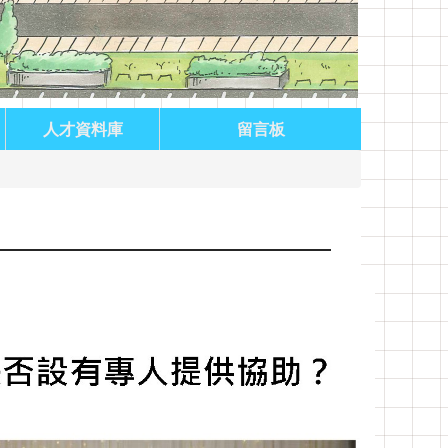
人才資料庫
留言板