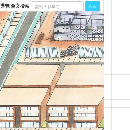
站導覽
全文檢索:
搜尋